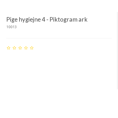
Pige hygiejne 4 - Piktogram ark
10013