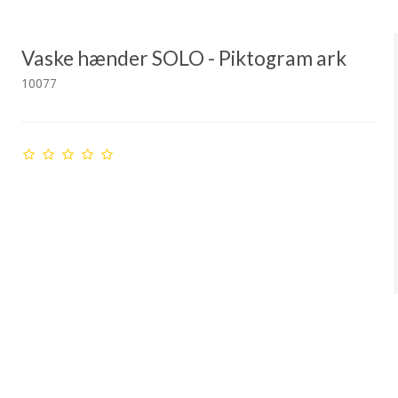
Vaske hænder SOLO - Piktogram ark
10077