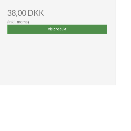
38,00 DKK
(inkl. moms)
Vis produkt