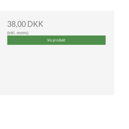
38,00 DKK
(inkl. moms)
Vis produkt