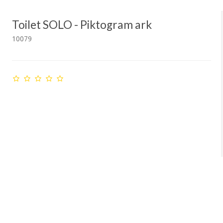
Toilet SOLO - Piktogram ark
10079