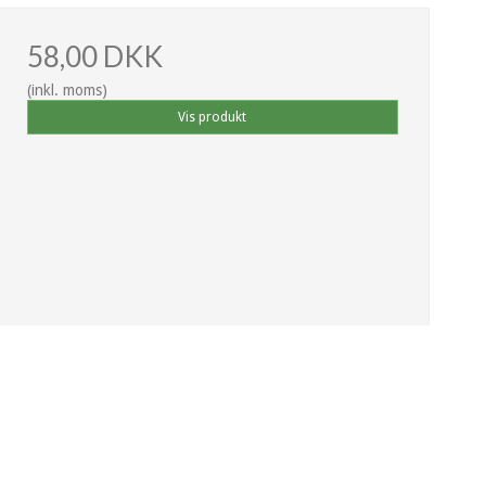
58,00 DKK
(inkl. moms)
Vis produkt