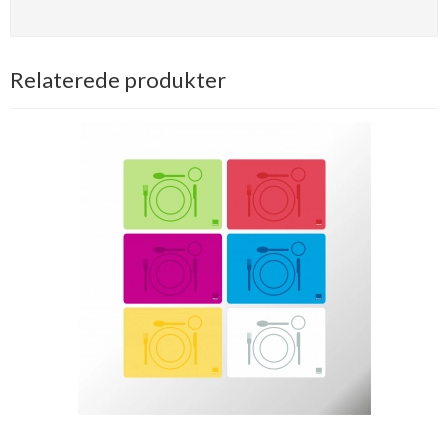
Relaterede produkter