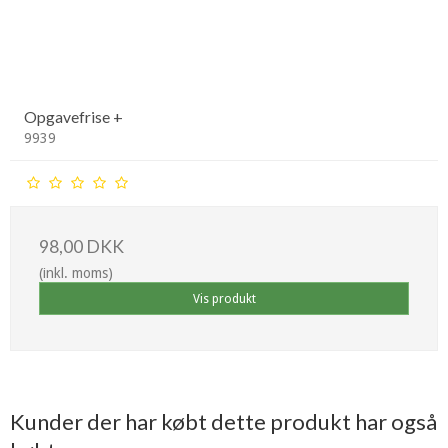
Opgavefrise +
9939
98,00 DKK
(inkl. moms)
Vis produkt
Kunder der har købt dette produkt har også