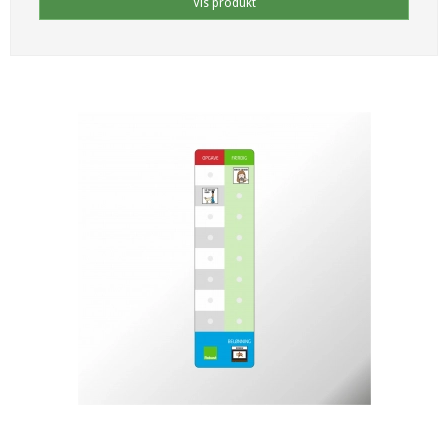
Vis produkt