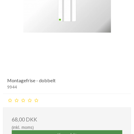
Montagefrise - dobbelt
9944
68,00 DKK
(inkl. moms)