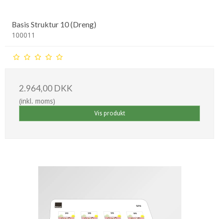
Basis Struktur 10 (Dreng)
100011
2.964,00 DKK
(inkl. moms)
Vis produkt