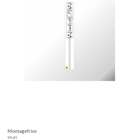
Montagefrise
9943