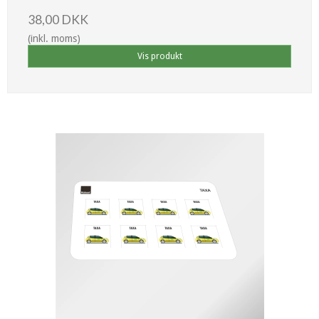
38,00 DKK
(inkl. moms)
Vis produkt