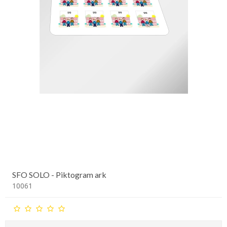
SFO SOLO - Piktogram ark
10061